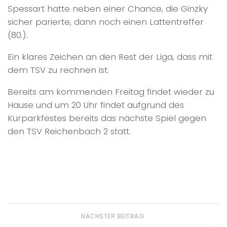
Spessart hatte neben einer Chance, die Ginzky
sicher parierte, dann noch einen Lattentreffer
(80.).
Ein klares Zeichen an den Rest der Liga, dass mit
dem TSV zu rechnen ist.
Bereits am kommenden Freitag findet wieder zu
Hause und um 20 Uhr findet aufgrund des
Kurparkfestes bereits das nächste Spiel gegen
den TSV Reichenbach 2 statt.
NÄCHSTER BEITRAG