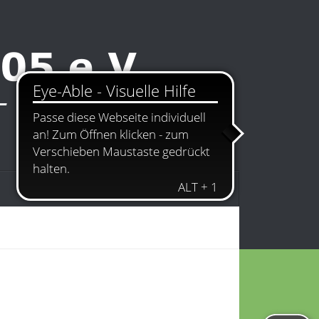
Kontakt
Impressum