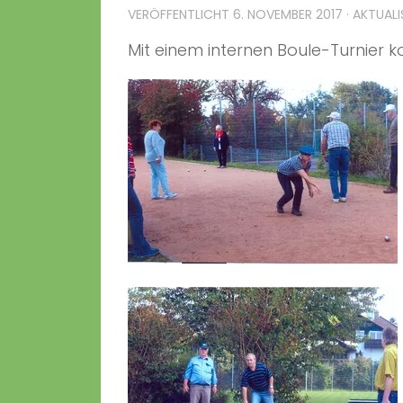
VERÖFFENTLICHT
6. NOVEMBER 2017
· AKTUALI
Mit einem internen Boule-Turnier 