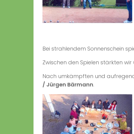
Bei strahlendem Sonnenschein spi
Zwischen den Spielen stärkten wir 
Nach umkämpften und aufregenden
/ Jürgen Bärmann
.