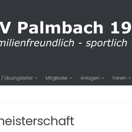
 / Übungsleiter
Mitglieder
Anlagen
Verein
eisterschaft