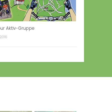
ur Aktiv-Gruppe
 2016