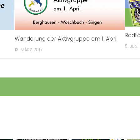
Radto
Wanderung der Aktivgruppe am 1. April
5. JUNI
13. MÄRZ 2017