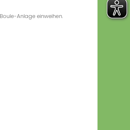
 Boule-Anlage einweihen.