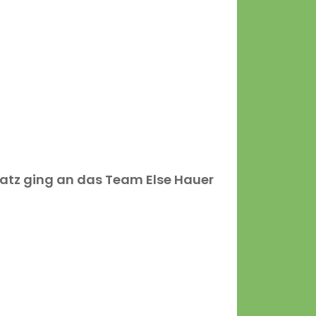
Platz ging an das Team Else Hauer