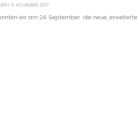
SIERT
6. NOVEMBER 2017
konnten wir am 24. September die neue, erweiterte