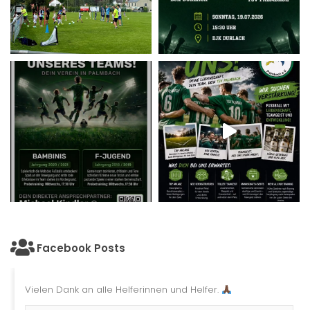
Facebook Posts
Vielen Dank an alle Helferinnen und Helfer.