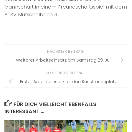
Mannschaft in einem Freundschaftsspiel mit dem
ATSV Mutschelbach 3.
NÄCHSTER BEITRAG
Weiterer Arbeitseinsatz am Samstag 29. Juli
VORHERIGER BEITRAG
Erster Arbeitseinsatz für den Kunstrasenplatz
FÜR DICH VIELLEICHT EBENFALLS
INTERESSANT …