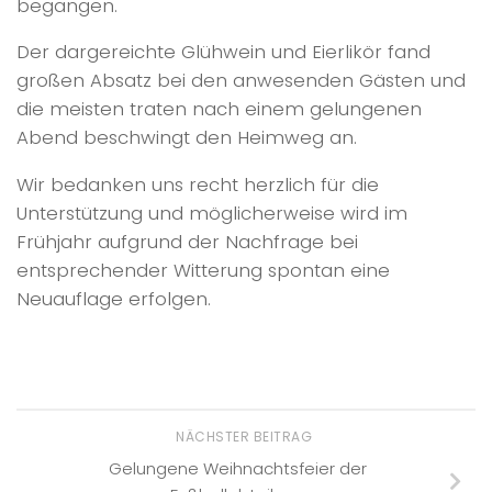
begangen.
Der dargereichte Glühwein und Eierlikör fand
großen Absatz bei den anwesenden Gästen und
die meisten traten nach einem gelungenen
Abend beschwingt den Heimweg an.
Wir bedanken uns recht herzlich für die
Unterstützung und möglicherweise wird im
Frühjahr aufgrund der Nachfrage bei
entsprechender Witterung spontan eine
Neuauflage erfolgen.
NÄCHSTER BEITRAG
Gelungene Weihnachtsfeier der