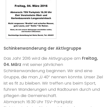
Schinkenwanderung der Aktivgruppe
Das Jahr 2016 wird die Aktivgruppe am
Freitag,
04. März
mit seiner jährlichen
Schinkenwanderung beginnen. Wir sind eine
Gruppe, die man „Ü 40“ nennen könnte. Unser Ziel
ist es fit zu bleiben. Wir treffen uns beim Sport,
führen Wanderungen und Radtouren durch und
pflegen die Gemeinschaft.
Abmarsch: 16:30 Uhr TSV-Parkplatz