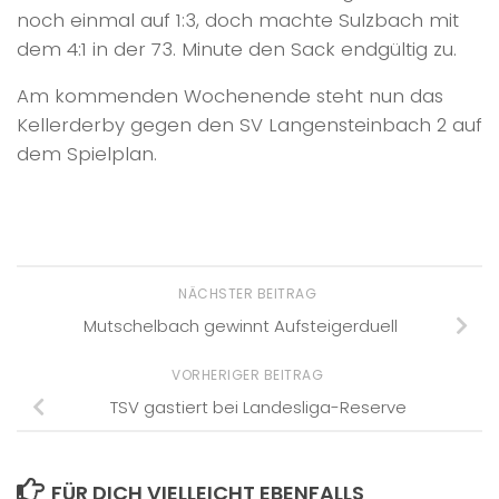
noch einmal auf 1:3, doch machte Sulzbach mit
dem 4:1 in der 73. Minute den Sack endgültig zu.
Am kommenden Wochenende steht nun das
Kellerderby gegen den SV Langensteinbach 2 auf
dem Spielplan.
NÄCHSTER BEITRAG
Mutschelbach gewinnt Aufsteigerduell
VORHERIGER BEITRAG
TSV gastiert bei Landesliga-Reserve
FÜR DICH VIELLEICHT EBENFALLS