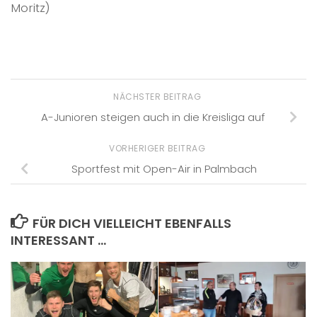
Moritz)
NÄCHSTER BEITRAG
A-Junioren steigen auch in die Kreisliga auf
VORHERIGER BEITRAG
Sportfest mit Open-Air in Palmbach
FÜR DICH VIELLEICHT EBENFALLS
INTERESSANT …