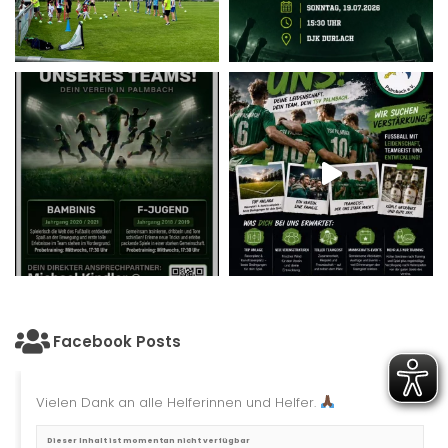
Facebook Posts
Vielen Dank an alle Helferinnen und Helfer.
Dieser Inhalt ist momentan nicht verfügbar