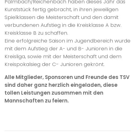
Palmbach/Reichenbach haben dieses Jahr das
Kunststück fertig gebracht, in ihren jeweiligen
Spielklassen die Meisterschaft und den damit
verbundenen Aufstieg in die Kreisklasse A bzw.
Kreisklasse B zu schaffen.
Eine erfolgreiche Saison im Jugendbereich wurde
mit dem Aufstieg der A- und B- Junioren in die
Kreisliga, sowie mit der Meisterschaft und dem
Kreispokalsieg der C- Junioren gekrönt.
Alle Mitglieder, Sponsoren und Freunde des TSV
sind daher ganz herzlich eingeladen, diese
tollen Leistungen zusammen mit den
Mannschaften zu feiern.