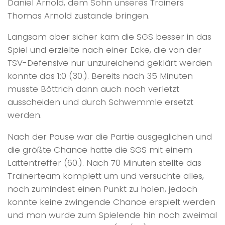
Daniel Arnold, dem Sohn unseres Trainers
Thomas Arnold zustande bringen.
Langsam aber sicher kam die SGS besser in das
Spiel und erzielte nach einer Ecke, die von der
TSV-Defensive nur unzureichend geklärt werden
konnte das 1:0 (30.). Bereits nach 35 Minuten
musste Böttrich dann auch noch verletzt
ausscheiden und durch Schwemmle ersetzt
werden.
Nach der Pause war die Partie ausgeglichen und
die größte Chance hatte die SGS mit einem
Lattentreffer (60.). Nach 70 Minuten stellte das
Trainerteam komplett um und versuchte alles,
noch zumindest einen Punkt zu holen, jedoch
konnte keine zwingende Chance erspielt werden
und man wurde zum Spielende hin noch zweimal