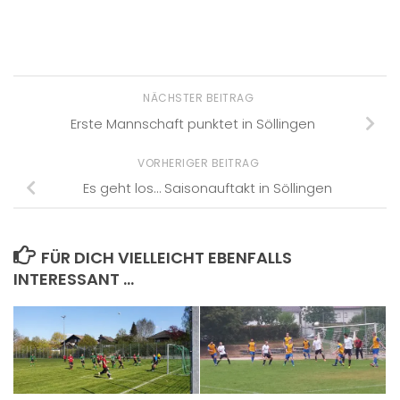
NÄCHSTER BEITRAG
Erste Mannschaft punktet in Söllingen
VORHERIGER BEITRAG
Es geht los… Saisonauftakt in Söllingen
FÜR DICH VIELLEICHT EBENFALLS
INTERESSANT …