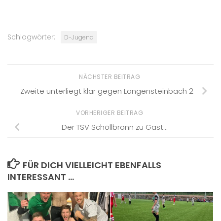
Schlagwörter:
D-Jugend
NÄCHSTER BEITRAG
Zweite unterliegt klar gegen Langensteinbach 2
VORHERIGER BEITRAG
Der TSV Schöllbronn zu Gast…
FÜR DICH VIELLEICHT EBENFALLS
INTERESSANT …