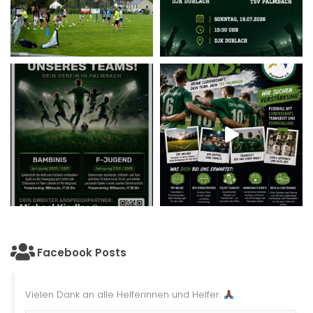
Facebook Posts
Vielen Dank an alle Helferinnen und Helfer.