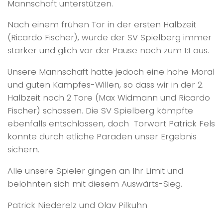
Mannschaft unterstützen.
Nach einem frühen Tor in der ersten Halbzeit
(Ricardo Fischer), wurde der SV Spielberg immer
stärker und glich vor der Pause noch zum 1:1 aus.
Unsere Mannschaft hatte jedoch eine hohe Moral
und guten Kampfes-Willen, so dass wir in der 2.
Halbzeit noch 2 Tore (Max Widmann und Ricardo
Fischer) schossen. Die SV Spielberg kämpfte
ebenfalls entschlossen, doch Torwart Patrick Fels
konnte durch etliche Paraden unser Ergebnis
sichern.
Alle unsere Spieler gingen an Ihr Limit und
belohnten sich mit diesem Auswärts-Sieg.
Patrick Niederelz und Olav Pilkuhn